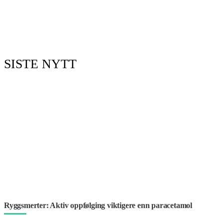
SISTE NYTT
Ryggsmerter: Aktiv oppfølging viktigere enn paracetamol