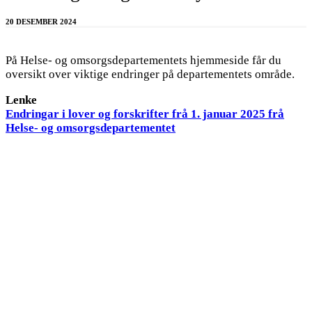
20 DESEMBER 2024
På Helse- og omsorgsdepartementets hjemmeside får du
oversikt over viktige endringer på departementets område.
Lenke
Endringar i lover og forskrifter frå 1. januar 2025 frå
Helse- og omsorgsdepartementet