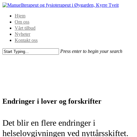
Hjem
Om oss
Vårt tilbud
Nyheter
Kontakt oss
Press enter to begin your search
Endringer i lover og forskrifter
Det blir en flere endringer i
helselovgivningen ved nyttårsskiftet.