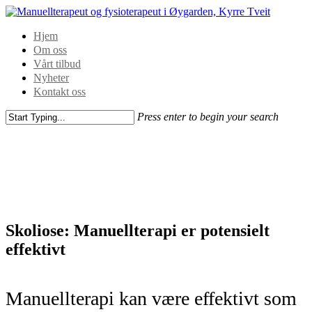
Hjem
Om oss
Vårt tilbud
Nyheter
Kontakt oss
Press enter to begin your search
Skoliose: Manuellterapi er potensielt
effektivt
Manuellterapi kan være effektivt som