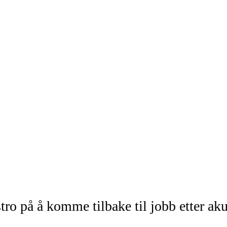
ro på å komme tilbake til jobb etter aku