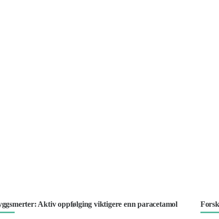
ggsmerter: Aktiv oppfølging viktigere enn paracetamol
Forsk